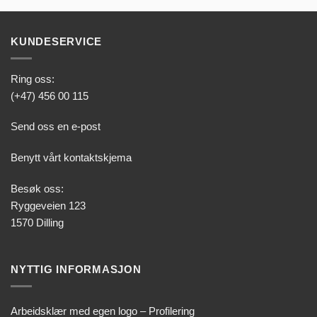
KUNDESERVICE
Ring oss:
(+47) 456 00 115
Send oss en e-post
Benytt vårt kontaktskjema
Besøk oss:
Ryggeveien 123
1570 Dilling
NYTTIG INFORMASJON
Arbeidsklær med egen logo – Profilering