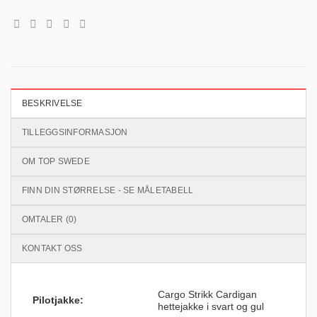
BESKRIVELSE
TILLEGGSINFORMASJON
OM TOP SWEDE
FINN DIN STØRRELSE - SE MÅLETABELL
OMTALER (0)
KONTAKT OSS
Cargo Strikk Cardigan
Pilotjakke:
hettejakke i svart og gul