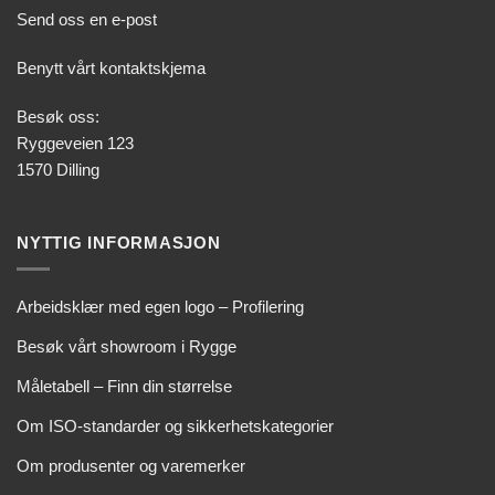
Send oss en e-post
Benytt vårt kontaktskjema
Besøk oss:
Ryggeveien 123
1570 Dilling
NYTTIG INFORMASJON
Arbeidsklær med egen logo – Profilering
Besøk vårt showroom i Rygge
Måletabell – Finn din størrelse
Om ISO-standarder og sikkerhetskategorier
Om produsenter og varemerker