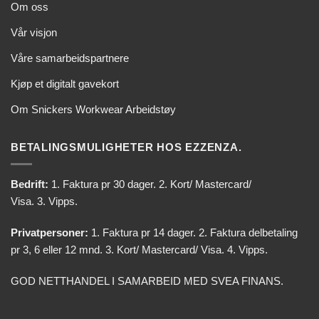
Om oss
Vår visjon
Våre samarbeidspartnere
Kjøp et digitalt gavekort
Om Snickers Workwear Arbeidstøy
BETALINGSMULIGHETER HOS EZZENZA.
Bedrift:
1. Faktura pr 30 dager. 2. Kort/ Mastercard/
Visa. 3. Vipps.
Privatpersoner:
1. Faktura pr 14 dager. 2. Faktura delbetaling
pr 3, 6 eller 12 mnd. 3. Kort/ Mastercard/ Visa. 4. Vipps.
GOD NETTHANDEL I SAMARBEID MED SVEA FINANS.