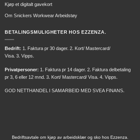
Kjøp et digitalt gavekort
Om Snickers Workwear Arbeidstøy
BETALINGSMULIGHETER HOS EZZENZA.
Bedrift:
1. Faktura pr 30 dager. 2. Kort/ Mastercard/
Visa. 3. Vipps.
Privatpersoner:
1. Faktura pr 14 dager. 2. Faktura delbetaling
pr 3, 6 eller 12 mnd. 3. Kort/ Mastercard/ Visa. 4. Vipps.
GOD NETTHANDEL I SAMARBEID MED SVEA FINANS.
Bedriftsavtale om kjøp av arbeidsklær og sko hos Ezzenza.