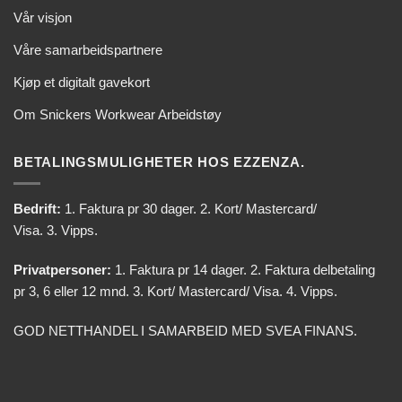
Vår visjon
Våre samarbeidspartnere
Kjøp et digitalt gavekort
Om Snickers Workwear Arbeidstøy
BETALINGSMULIGHETER HOS EZZENZA.
Bedrift:
1. Faktura pr 30 dager. 2. Kort/ Mastercard/
Visa. 3. Vipps.
Privatpersoner:
1. Faktura pr 14 dager. 2. Faktura delbetaling
pr 3, 6 eller 12 mnd. 3. Kort/ Mastercard/ Visa. 4. Vipps.
GOD NETTHANDEL I SAMARBEID MED SVEA FINANS.