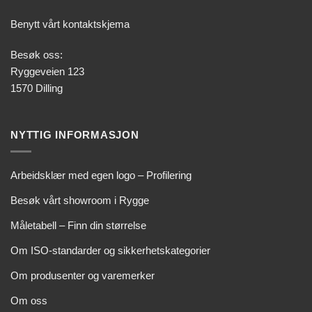
Benytt vårt kontaktskjema
Besøk oss:
Ryggeveien 123
1570 Dilling
NYTTIG INFORMASJON
Arbeidsklær med egen logo – Profilering
Besøk vårt showroom i Rygge
Måletabell – Finn din størrelse
Om ISO-standarder og sikkerhetskategorier
Om produsenter og varemerker
Om oss