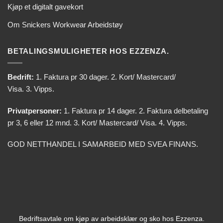
Kjøp et digitalt gavekort
Om Snickers Workwear Arbeidstøy
BETALINGSMULIGHETER HOS EZZENZA.
Bedrift:
1. Faktura pr 30 dager. 2. Kort/ Mastercard/
Visa. 3. Vipps.
Privatpersoner:
1. Faktura pr 14 dager. 2. Faktura delbetaling
pr 3, 6 eller 12 mnd. 3. Kort/ Mastercard/ Visa. 4. Vipps.
GOD NETTHANDEL I SAMARBEID MED SVEA FINANS.
Bedriftsavtale om kjøp av arbeidsklær og sko hos Ezzenza.