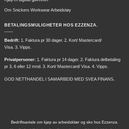
Om Snickers Workwear Arbeidstøy
BETALINGSMULIGHETER HOS EZZENZA.
Bedrift:
1. Faktura pr 30 dager. 2. Kort/ Mastercard/
Visa. 3. Vipps.
Privatpersoner:
1. Faktura pr 14 dager. 2. Faktura delbetaling
pr 3, 6 eller 12 mnd. 3. Kort/ Mastercard/ Visa. 4. Vipps.
GOD NETTHANDEL I SAMARBEID MED SVEA FINANS.
Bedriftsavtale om kjøp av arbeidsklær og sko hos Ezzenza.