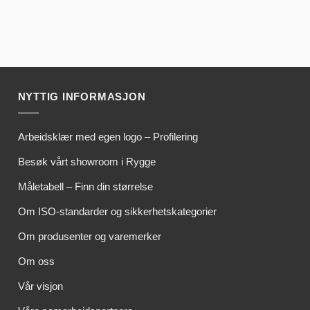
NYTTIG INFORMASJON
Arbeidsklær med egen logo – Profilering
Besøk vårt showroom i Rygge
Måletabell – Finn din størrelse
Om ISO-standarder og sikkerhetskategorier
Om produsenter og varemerker
Om oss
Vår visjon