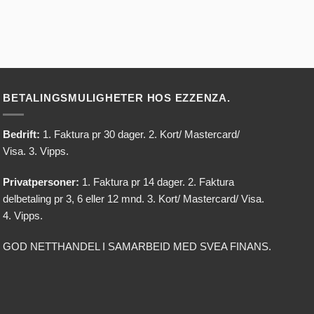
BETALINGSMULIGHETER HOS EZZENZA.
Bedrift:
1. Faktura pr 30 dager. 2. Kort/ Mastercard/
Visa. 3. Vipps.
Privatpersoner:
1. Faktura pr 14 dager. 2. Faktura
delbetaling pr 3, 6 eller 12 mnd. 3. Kort/ Mastercard/ Visa.
4. Vipps.
GOD NETTHANDEL I SAMARBEID MED SVEA FINANS.