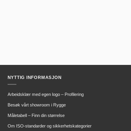
NYTTIG INFORMASJON
Arbeidsklær med egen logo – Profilering
Besøk vårt showroom i Rygge
Måletabell – Finn din størrelse
Om ISO-standarder og sikkerhetskategorier