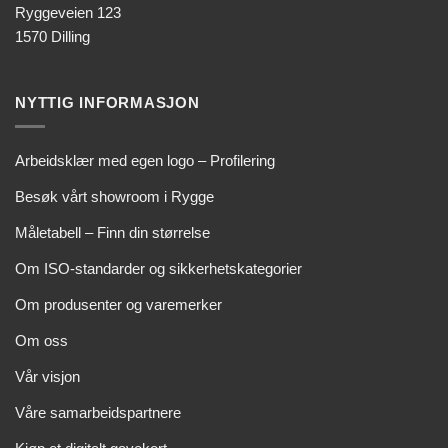
Ryggeveien 123
1570 Dilling
NYTTIG INFORMASJON
Arbeidsklær med egen logo – Profilering
Besøk vårt showroom i Rygge
Måletabell – Finn din størrelse
Om ISO-standarder og sikkerhetskategorier
Om produsenter og varemerker
Om oss
Vår visjon
Våre samarbeidspartnere