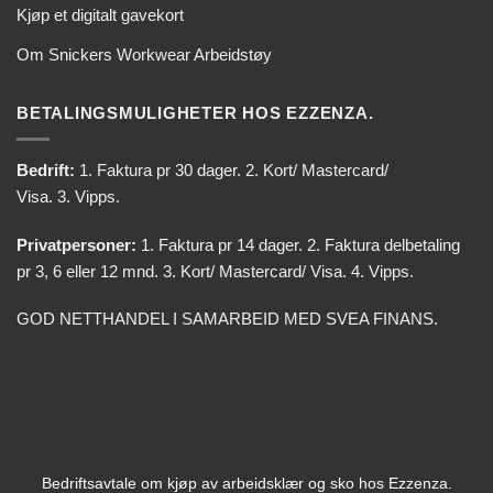
Kjøp et digitalt gavekort
Om Snickers Workwear Arbeidstøy
BETALINGSMULIGHETER HOS EZZENZA.
Bedrift:
1. Faktura pr 30 dager. 2. Kort/ Mastercard/
Visa. 3. Vipps.
Privatpersoner:
1. Faktura pr 14 dager. 2. Faktura delbetaling
pr 3, 6 eller 12 mnd. 3. Kort/ Mastercard/ Visa. 4. Vipps.
GOD NETTHANDEL I SAMARBEID MED SVEA FINANS.
Bedriftsavtale om kjøp av arbeidsklær og sko hos Ezzenza.